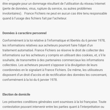
être engagée pour un dommage résultant de l’utilisation du réseau Internet
(perte de données, virus, rupture du service, ou autres problèmes
involontaires). France Fichiers ne peut en aucun cas être tenu responsable
quand à l’usage des fichiers fait par l’acheteur.
Données à caractère personnel
Conformément à la loi relative à l’informatique et libertés du 6 janvier 1978,
les informations relatives aux acheteurs pourront faire l’objet d’un
traitement automatisé. France Fichiers se réserve le droit de collecter des
informations sur les acheteurs y compris en utilisant des cookies, et, s’il le
souhaite, de transmettre à des partenaires commerciaux les informations
collectées. Les acheteurs peuvent s’opposer à la divulgation de leurs
coordonnées en le signalant à France Fichiers. De même, les utilisateurs
disposent d’un droit d’accès et de rectification des données les concernant,
conformément à la loi du 6 janvier 1978.
Election de domicile
Les présentes conditions générales sont soumises à la loi française. Toute
contestation pouvant intervenir entre les parties quant à l’interprétation ou