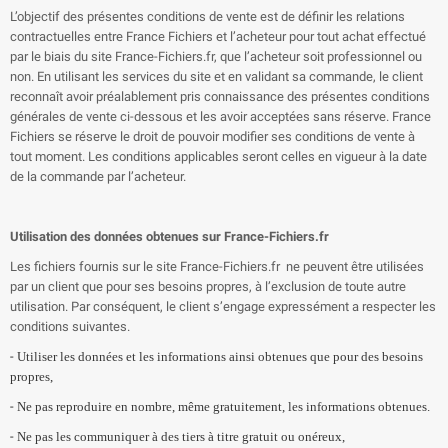
L’objectif des présentes conditions de vente est de définir les relations
contractuelles entre France Fichiers et l’acheteur pour tout achat effectué
par le biais du site France-Fichiers.fr, que l’acheteur soit professionnel ou
non. En utilisant les services du site et en validant sa commande, le client
reconnaît avoir préalablement pris connaissance des présentes conditions
générales de vente ci-dessous et les avoir acceptées sans réserve. France
Fichiers se réserve le droit de pouvoir modifier ses conditions de vente à
tout moment. Les conditions applicables seront celles en vigueur à la date
de la commande par l’acheteur.
Utilisation des données obtenues sur France-Fichiers.fr
Les fichiers fournis sur le site France-Fichiers.fr
ne peuvent être utilisées
par un client que pour ses besoins propres, à l’exclusion de toute autre
utilisation. Par conséquent, le client s’engage expressément a respecter les
conditions suivantes.
-
Utiliser les données et les informations ainsi obtenues que pour des besoins
propres,
-
Ne pas reproduire en nombre, même gratuitement, les informations obtenues.
-
Ne pas les communiquer à des tiers à titre gratuit ou onéreux,