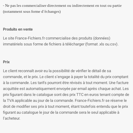
-
Ne pas les commercialiser directement ou indirectement en tout ou partie
(notamment sous forme d’échanges)
Produits en vente
Le site France-Fichiers.fr commercialise des produits (données)
immatériels sous forme de fichiers à télécharger (format .xls ou.csv).
Prix
Le client reconnaît avoir eu la possibilité de vérifier le détail de sa
commande, et le prix. Le client s’engage à payer la totalité du prix comptant
à la commande. Les tarifs pourront être révisés à tout moment. Une facture
acquittée est automatiquement envoyée par email après chaque achat. Les
prix figurant dans le catalogue sont des prix TTC en euros tenant compte de
la TVA applicable au jour de la commande. France-Fichiers.fr se réserve le
droit de modifier ses prix à tout moment, étant toutefois entendu que le prix
figurant au catalogue le jour de la commande sera le seul applicable à
l’acheteur.