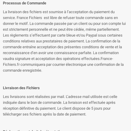
Processus de Commande
La livraison des fichiers est soumise à l’acceptation du paiement du
service. France Fichiers
est libre de refuser toute commande sans en
donner le motif. La commande passée par un client ou pour son compte lui
est strictement personnelle et ne peut être cédée, même partiellement.
Les règlements s’effectuent par carte bleue et/ou Paypal sous certaines
conditions relatives aux prestataires de paiement. La confirmation de la
commande entraîne acceptation des présentes conditions de vente et la
reconnaissance d’en avoir une connaissance parfaite. La confirmation
vaudra signature et acceptation des opérations effectuées.France-
Fichiers.fr communiquera par courrier électronique une confirmation de la
commande enregistrée.
Livraison des Fichiers
Les livraisons sont réalisées par mail. L’adresse mail utilisée est celle
indiquée dans le bon de commande. La livraison est effectuée après
réception définitive du paiement. Le client dispose de 5 jours pour
télécharger ses fichiers après la date de paiement.