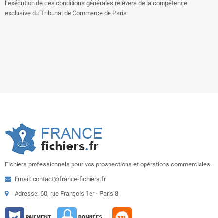
l’exécution de ces conditions générales relèvera de la compétence
exclusive du Tribunal de Commerce de Paris.
Fichiers professionnels pour vos prospections et opérations commerciales.
Email: contact@france-fichiers.fr
Adresse: 60, rue François 1er - Paris 8