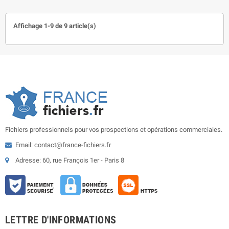
Affichage 1-9 de 9 article(s)
Fichiers professionnels pour vos prospections et opérations commerciales.
Email: contact@france-fichiers.fr
Adresse: 60, rue François 1er - Paris 8
LETTRE D'INFORMATIONS