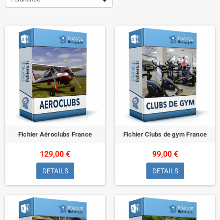
Fichier Aéroclubs France
Fichier Clubs de gym France
129,00 €
99,00 €
DETAILS
DETAILS