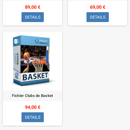
89,00 €
69,00 €
DETAILS
DETAILS
Fichier Clubs de Basket
94,00 €
DETAILS