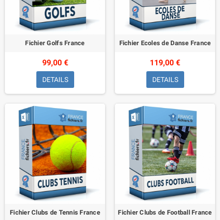
Fichier Golfs France
Fichier Ecoles de Danse France
99,00 €
119,00 €
DETAILS
DETAILS
Fichier Clubs de Tennis France
Fichier Clubs de Football France