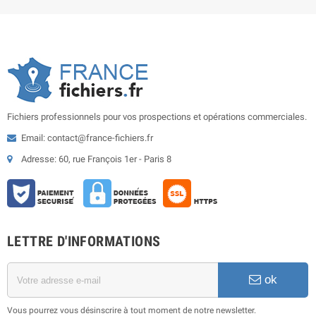
Fichiers professionnels pour vos prospections et opérations commerciales.
Email: contact@france-fichiers.fr
Adresse: 60, rue François 1er - Paris 8
LETTRE D'INFORMATIONS
ok
Vous pourrez vous désinscrire à tout moment de notre newsletter.