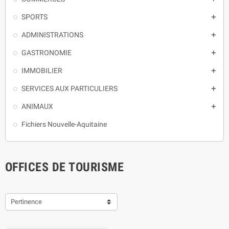
SPORTS

ADMINISTRATIONS

GASTRONOMIE

IMMOBILIER

SERVICES AUX PARTICULIERS

ANIMAUX

Fichiers Nouvelle-Aquitaine
OFFICES DE TOURISME
Pertinence