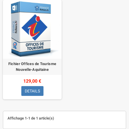
Fichier Offices de Tourisme
Nouvelle-Aquitaine
129,00 €
DETAILS
Affichage 1-1 de 1 article(s)