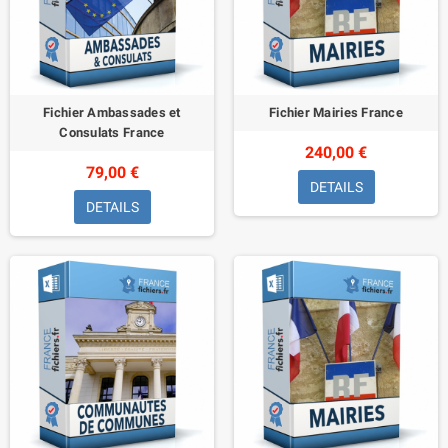
Fichier Ambassades et
Fichier Mairies France
Consulats France
240,00 €
79,00 €
DETAILS
DETAILS