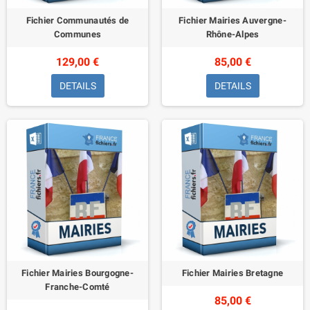
Fichier Communautés de
Fichier Mairies Auvergne-
Communes
Rhône-Alpes
129,00 €
85,00 €
DETAILS
DETAILS
Fichier Mairies Bourgogne-
Fichier Mairies Bretagne
Franche-Comté
85,00 €