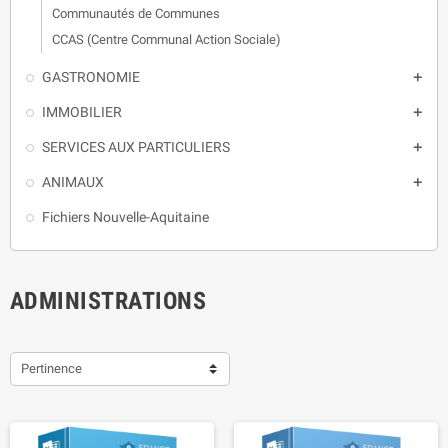
Communautés de Communes
CCAS (Centre Communal Action Sociale)
GASTRONOMIE

IMMOBILIER

SERVICES AUX PARTICULIERS

ANIMAUX

Fichiers Nouvelle-Aquitaine
ADMINISTRATIONS
Pertinence