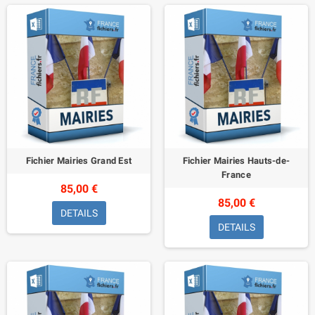
Fichier Mairies Grand Est
Fichier Mairies Hauts-de-
France
85,00 €
85,00 €
DETAILS
DETAILS