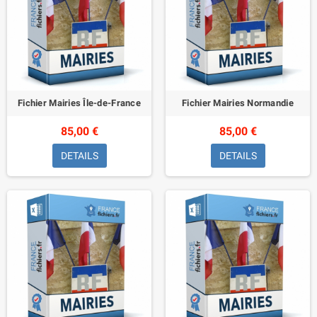
Fichier Mairies Île-de-France
Fichier Mairies Normandie
85,00 €
85,00 €
DETAILS
DETAILS