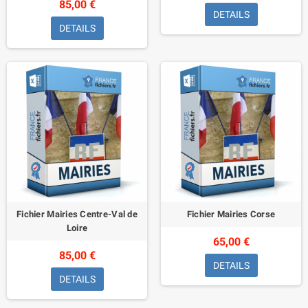
85,00 €
DETAILS
DETAILS
Fichier Mairies Centre-Val de
Fichier Mairies Corse
Loire
65,00 €
85,00 €
DETAILS
DETAILS