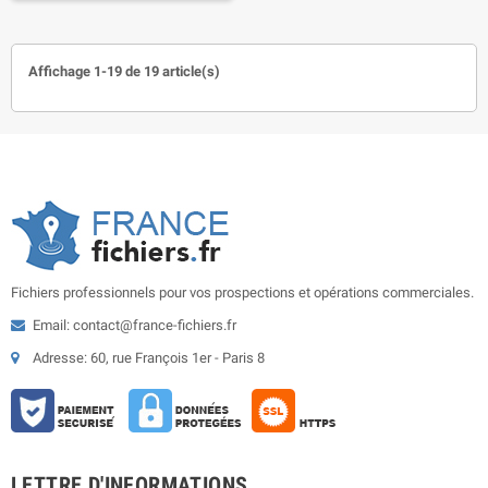
Affichage 1-19 de 19 article(s)
Fichiers professionnels pour vos prospections et opérations commerciales.
Email: contact@france-fichiers.fr
Adresse: 60, rue François 1er - Paris 8
LETTRE D'INFORMATIONS