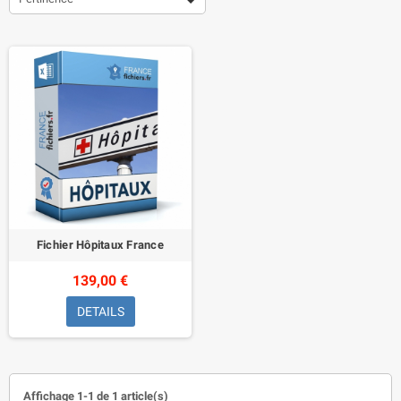
Fichier Hôpitaux France
139,00 €
DETAILS
Affichage 1-1 de 1 article(s)