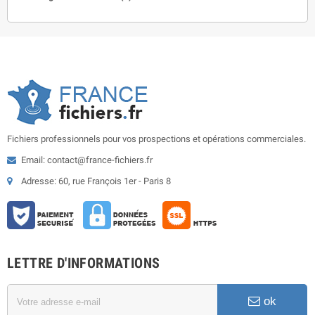
Fichiers professionnels pour vos prospections et opérations commerciales.
Email: contact@france-fichiers.fr
Adresse: 60, rue François 1er - Paris 8
LETTRE D'INFORMATIONS
ok