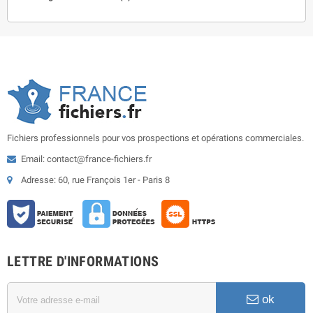
Fichiers professionnels pour vos prospections et opérations commerciales.
Email: contact@france-fichiers.fr
Adresse: 60, rue François 1er - Paris 8
LETTRE D'INFORMATIONS
ok