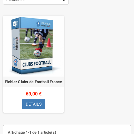
Fichier Clubs de Football France
69,00 €
DETAILS
Affichage 1-1 de 1 article(s)