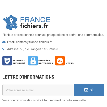
Fichiers professionnels pour vos prospections et opérations commerciales.
Email: contact@france-fichiers.fr
Adresse: 60, rue François 1er - Paris 8
LETTRE D'INFORMATIONS
ok
Vous pourrez vous désinscrire à tout moment de notre newsletter.