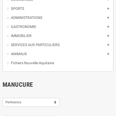
SPORTS

ADMINISTRATIONS

GASTRONOMIE

IMMOBILIER

SERVICES AUX PARTICULIERS

ANIMAUX

Fichiers Nouvelle-Aquitaine
MANUCURE
Pertinence