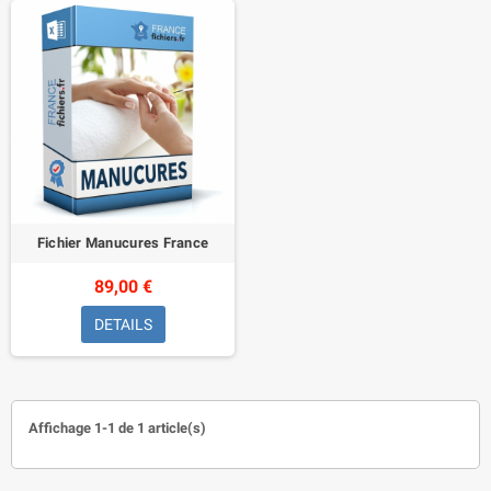
Fichier Manucures France
89,00 €
DETAILS
Affichage 1-1 de 1 article(s)