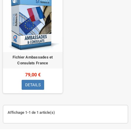
Fichier Ambassades et
Consulats France
79,00 €
DETAILS
Affichage 1-1 de 1 article(s)