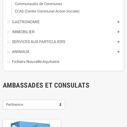
Communautés de Communes
CCAS (Centre Communal Action Sociale)
GASTRONOMIE

IMMOBILIER

SERVICES AUX PARTICULIERS

ANIMAUX

Fichiers Nouvelle-Aquitaine
AMBASSADES ET CONSULATS
Pertinence