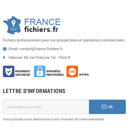
Fichiers professionnels pour vos prospections et opérations commerciales.
Email: contact@france-fichiers.fr
Adresse: 60, rue François 1er - Paris 8
LETTRE D'INFORMATIONS
ok
Vous pourrez vous désinscrire à tout moment de notre newsletter.