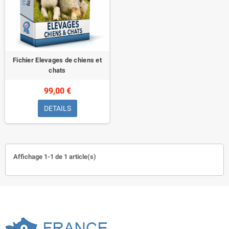
Fichier Elevages de chiens et
chats
99,00 €
DETAILS
Affichage 1-1 de 1 article(s)