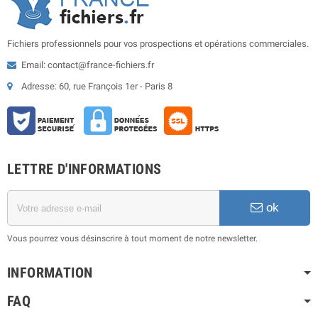
Fichiers professionnels pour vos prospections et opérations commerciales.
Email: contact@france-fichiers.fr
Adresse: 60, rue François 1er - Paris 8
LETTRE D'INFORMATIONS
ok
Vous pourrez vous désinscrire à tout moment de notre newsletter.
INFORMATION
FAQ