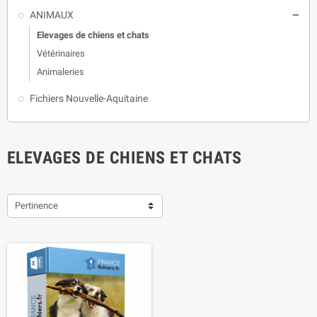
ANIMAUX

Elevages de chiens et chats
Vétérinaires
Animaleries
Fichiers Nouvelle-Aquitaine
ELEVAGES DE CHIENS ET CHATS
Pertinence