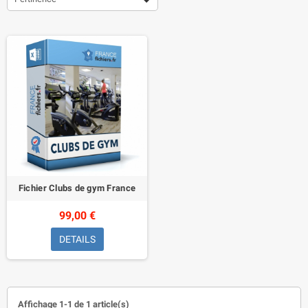
Fichier Clubs de gym France
99,00 €
DETAILS
Affichage 1-1 de 1 article(s)