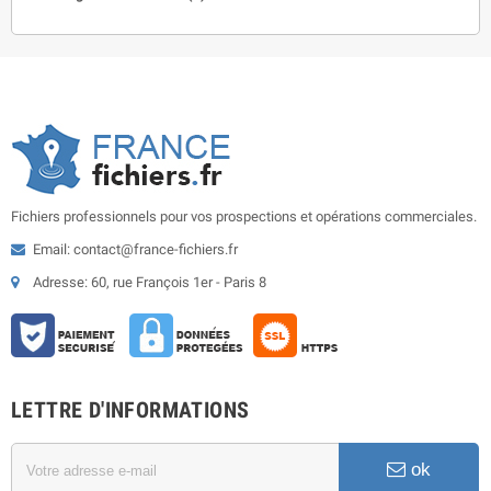
Fichiers professionnels pour vos prospections et opérations commerciales.
Email: contact@france-fichiers.fr
Adresse: 60, rue François 1er - Paris 8
LETTRE D'INFORMATIONS
ok