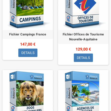
Fichier Campings France
Fichier Offices de Tourisme
Nouvelle-Aquitaine
147,00 €
129,00 €
DETAILS
DETAILS