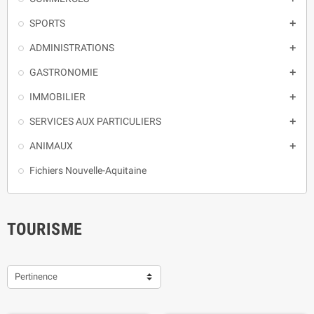
SPORTS

ADMINISTRATIONS

GASTRONOMIE

IMMOBILIER

SERVICES AUX PARTICULIERS

ANIMAUX

Fichiers Nouvelle-Aquitaine
TOURISME
Pertinence