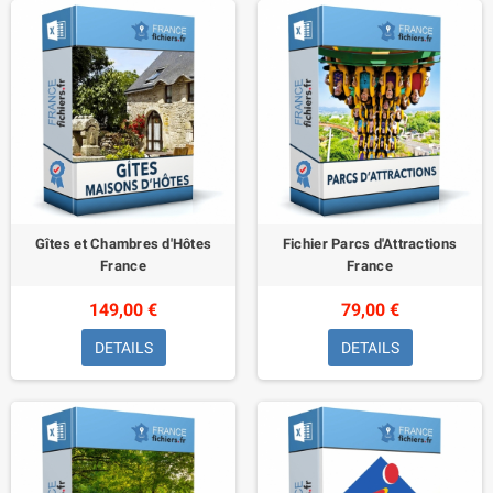
Gîtes et Chambres d'Hôtes
Fichier Parcs d'Attractions
France
France
149,00 €
79,00 €
DETAILS
DETAILS