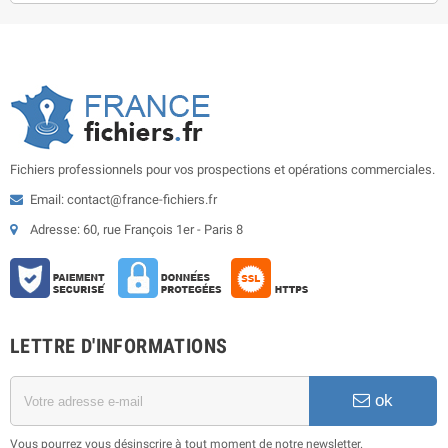
Fichiers professionnels pour vos prospections et opérations commerciales.
Email: contact@france-fichiers.fr
Adresse: 60, rue François 1er - Paris 8
LETTRE D'INFORMATIONS
ok
Vous pourrez vous désinscrire à tout moment de notre newsletter.