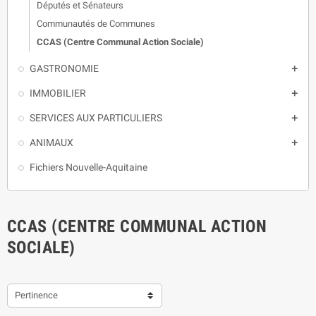
Députés et Sénateurs
Communautés de Communes
CCAS (Centre Communal Action Sociale)
GASTRONOMIE

IMMOBILIER

SERVICES AUX PARTICULIERS

ANIMAUX

Fichiers Nouvelle-Aquitaine
CCAS (CENTRE COMMUNAL ACTION
SOCIALE)
Pertinence