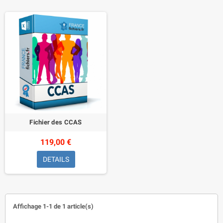
Fichier des CCAS
119,00 €
DETAILS
Affichage 1-1 de 1 article(s)