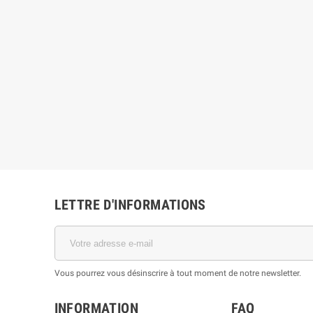
LETTRE D'INFORMATIONS
Vous pourrez vous désinscrire à tout moment de notre newsletter.
INFORMATION
FAQ