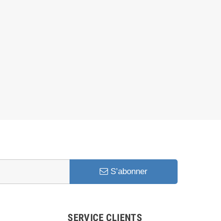
S’abonner
SERVICE CLIENTS