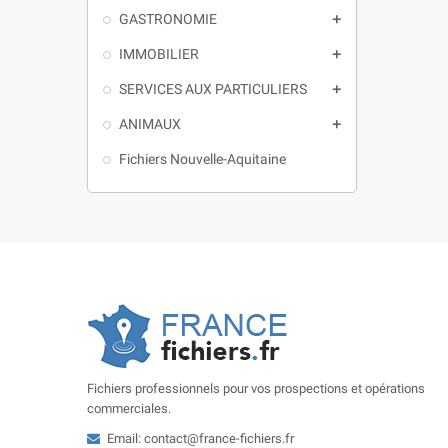
GASTRONOMIE

IMMOBILIER

SERVICES AUX PARTICULIERS

ANIMAUX

Fichiers Nouvelle-Aquitaine
Fichiers professionnels pour vos prospections et opérations
commerciales.
Email: contact@france-fichiers.fr