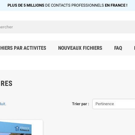
PLUS DE 5 MILLIONS
DE CONTACTS PROFESSIONNELS
EN FRANCE !
CHIERS PAR ACTIVITES
NOUVEAUX FICHIERS
FAQ
IRES
duit.
Trier par :
Pertinence