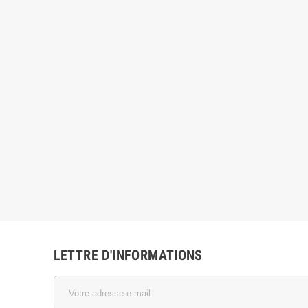
LETTRE D'INFORMATIONS