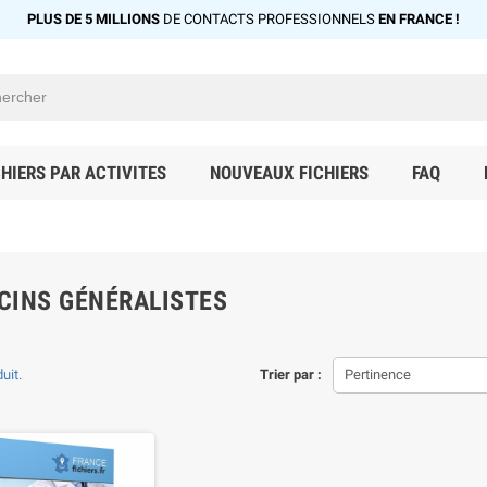
PLUS DE 5 MILLIONS
DE CONTACTS PROFESSIONNELS
EN FRANCE !
CHIERS PAR ACTIVITES
NOUVEAUX FICHIERS
FAQ
CINS GÉNÉRALISTES
duit.
Trier par :
Pertinence