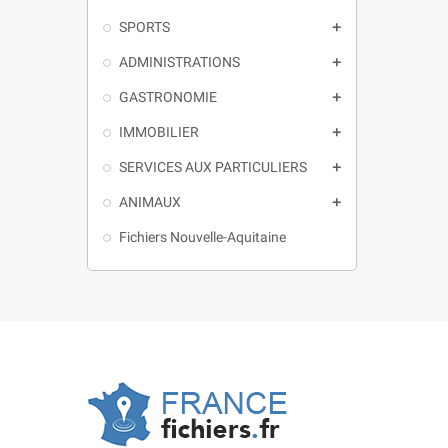
SPORTS

ADMINISTRATIONS

GASTRONOMIE

IMMOBILIER

SERVICES AUX PARTICULIERS

ANIMAUX

Fichiers Nouvelle-Aquitaine